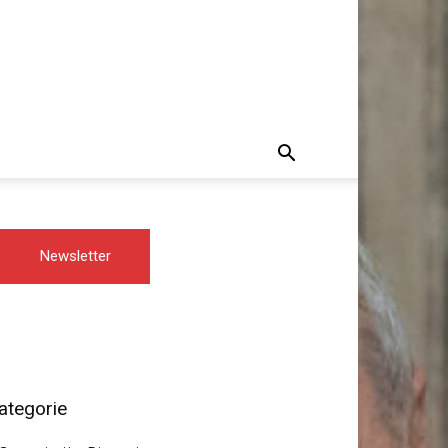
Newsletter
ategorie