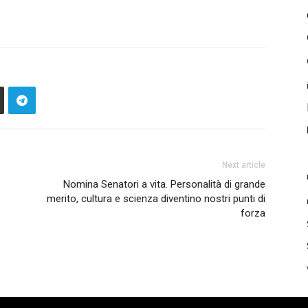
Next article
Nomina Senatori a vita. Personalità di grande
merito, cultura e scienza diventino nostri punti di
forza