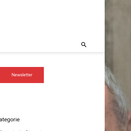
Newsletter
ategorie