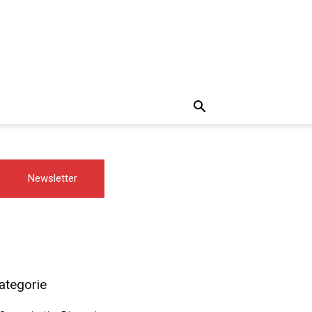
Newsletter
ategorie