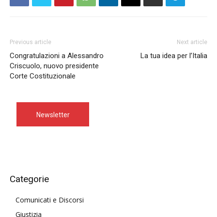
Previous article
Next article
Congratulazioni a Alessandro
La tua idea per l’Italia
Criscuolo, nuovo presidente
Corte Costituzionale
Newsletter
Categorie
Comunicati e Discorsi
Giustizia