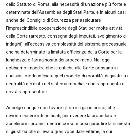
dello Statuto di Roma; alla necessità di un’azione più forte e
determinata dell’Assemblea degli Stati Parte, e in alcuni casi
anche del Consiglio di Sicurezza per assicurare
l’imprescindibile cooperazione degli Stati per molte attività
della Corte (arresto, consegna degli imputati, svolgimento di
indagini); all’eccessiva complessità del sistema processuale,
che ha determinato la limitata efficienza della Corte per la
lunghezza e farraginosità dei procedimenti. Noi oggi
dobbiamo impedire che le critiche alle Corte possano in
qualsiasi modo inficiare quel modello di moralità, di giustizia e
centralità dei diritti nel sistema mondiale che rappresenta e
dovrà rappresentare.
Accolgo dunque con favore gli sforzi già in corso, che
devono essere intensificati, per rivedere la procedura e
accelerare i procedimenti in corso e così garantire la richiesta
di giustizia che si leva a gran voce dalle vittime, la cui