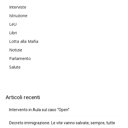
Interviste
Istruzione
LeU
Libri
Lotta alla Mafia
Notizie
Parlamento
Salute
Articoli recenti
Intervento in Aula sul caso “Open”
Decreto immigrazione. Le vite vanno salvate, sempre, tutte