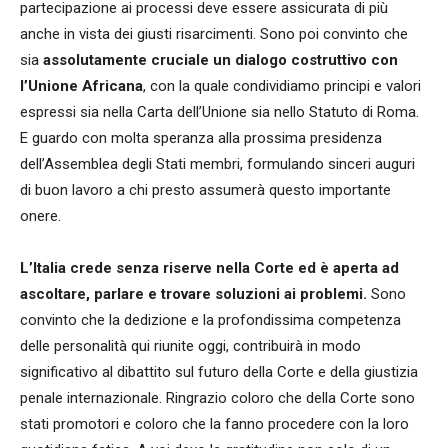
partecipazione ai processi deve essere assicurata di più
anche in vista dei giusti risarcimenti. Sono poi convinto che
sia
assolutamente cruciale un dialogo costruttivo con
l’Unione Africana
, con la quale condividiamo principi e valori
espressi sia nella Carta dell’Unione sia nello Statuto di Roma.
E guardo con molta speranza alla prossima presidenza
dell’Assemblea degli Stati membri, formulando sinceri auguri
di buon lavoro a chi presto assumerà questo importante
onere.
L’Italia crede senza riserve nella Corte ed è aperta ad
ascoltare, parlare e trovare soluzioni ai problemi.
Sono
convinto che la dedizione e la profondissima competenza
delle personalità qui riunite oggi, contribuirà in modo
significativo al dibattito sul futuro della Corte e della giustizia
penale internazionale. Ringrazio coloro che della Corte sono
stati promotori e coloro che la fanno procedere con la loro