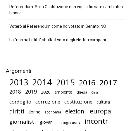
Referendum. Sulla Costituzione non voglio firmare cambiali in
bianco
Voterò al Referendum come ho votato in Senato: NO
La “norma Lotito” ribalta il voto degli elettori campani
Argomenti
2014
2013
2015
2017
2016
2019
2018
2020
ambiente
chiesa
Cina
cordoglio
corruzione
costituzione
cultura
europa
diritti
elezioni
donne
economia
incontri
giornalisti
giovani
immigrazione