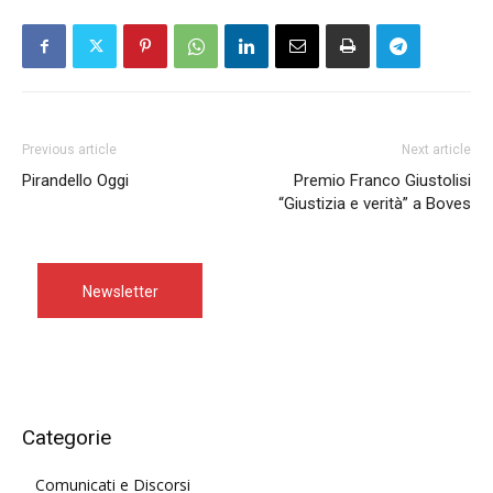
Previous article
Next article
Pirandello Oggi
Premio Franco Giustolisi
“Giustizia e verità” a Boves
Newsletter
Categorie
Comunicati e Discorsi