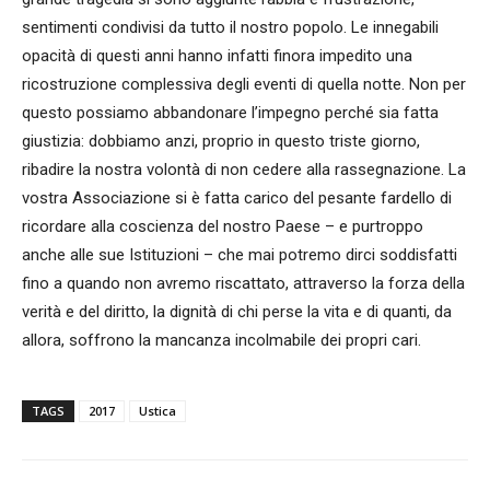
sentimenti condivisi da tutto il nostro popolo. Le innegabili
opacità di questi anni hanno infatti finora impedito una
ricostruzione complessiva degli eventi di quella notte. Non per
questo possiamo abbandonare l’impegno perché sia fatta
giustizia: dobbiamo anzi, proprio in questo triste giorno,
ribadire la nostra volontà di non cedere alla rassegnazione. La
vostra Associazione si è fatta carico del pesante fardello di
ricordare alla coscienza del nostro Paese – e purtroppo
anche alle sue Istituzioni – che mai potremo dirci soddisfatti
fino a quando non avremo riscattato, attraverso la forza della
verità e del diritto, la dignità di chi perse la vita e di quanti, da
allora, soffrono la mancanza incolmabile dei propri cari.
TAGS
2017
Ustica