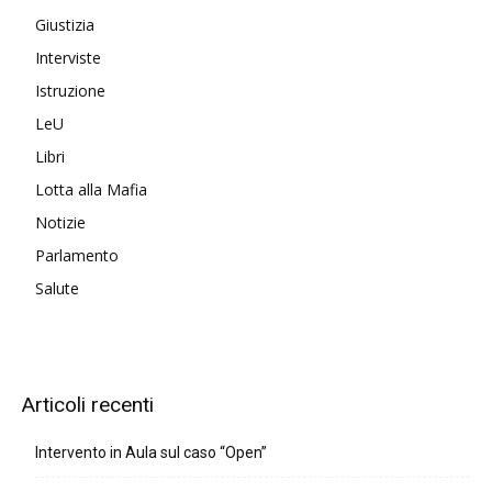
Giustizia
Interviste
Istruzione
LeU
Libri
Lotta alla Mafia
Notizie
Parlamento
Salute
Articoli recenti
Intervento in Aula sul caso “Open”