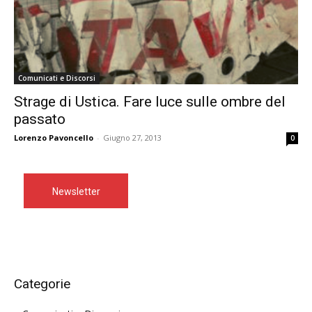
Comunicati e Discorsi
Strage di Ustica. Fare luce sulle ombre del
passato
Lorenzo Pavoncello
-
Giugno 27, 2013
0
Newsletter
Categorie