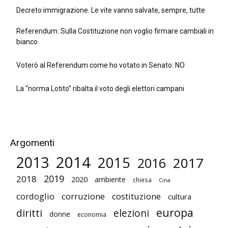
Decreto immigrazione. Le vite vanno salvate, sempre, tutte
Referendum. Sulla Costituzione non voglio firmare cambiali in
bianco
Voterò al Referendum come ho votato in Senato: NO
La “norma Lotito” ribalta il voto degli elettori campani
Argomenti
2014
2013
2015
2017
2016
2019
2018
2020
ambiente
chiesa
Cina
cordoglio
corruzione
costituzione
cultura
europa
diritti
elezioni
donne
economia