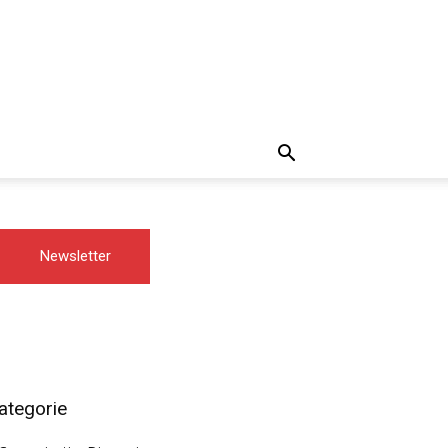
Newsletter
ategorie