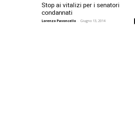
Stop ai vitalizi per i senatori
condannati
Lorenzo Pavoncello
-
Giugno 13, 2014