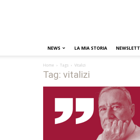
NEWS
LA MIA STORIA
NEWSLETT
Home
Tags
Vitalizi
Tag: vitalizi