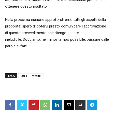
ottenere questo risultato.
Nella prossima riunione approfondiremo tutti gli aspetti della
proposta: spero di potervi presto comunicare l’approvazione
di questo provvedimento che ritengo essere
ineludibile. Dobbiamo, nel minor tempo possibile, passare dalle
parole ai fatti.
TAGS
2014
vitalizi