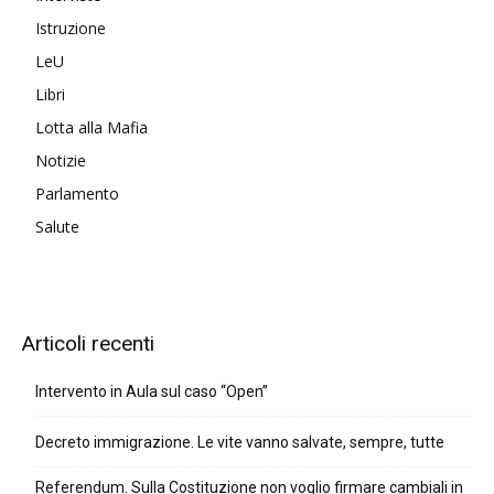
Istruzione
LeU
Libri
Lotta alla Mafia
Notizie
Parlamento
Salute
Articoli recenti
Intervento in Aula sul caso “Open”
Decreto immigrazione. Le vite vanno salvate, sempre, tutte
Referendum. Sulla Costituzione non voglio firmare cambiali in