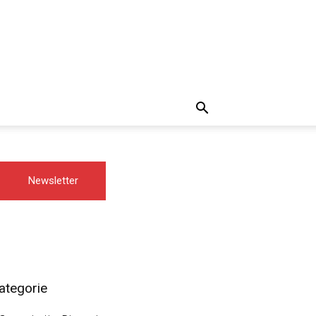
Newsletter
ategorie