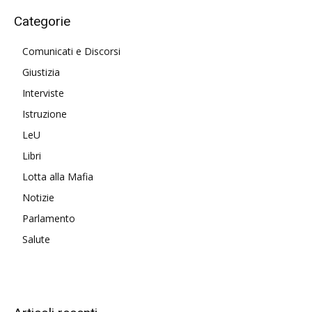
Categorie
Comunicati e Discorsi
Giustizia
Interviste
Istruzione
LeU
Libri
Lotta alla Mafia
Notizie
Parlamento
Salute