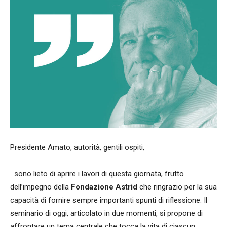
Presidente Amato, autorità, gentili ospiti,
sono lieto di aprire i lavori di questa giornata, frutto
dell’impegno della
Fondazione Astrid
che ringrazio per la sua
capacità di fornire sempre importanti spunti di riflessione. Il
seminario di oggi, articolato in due momenti, si propone di
affrontare un tema centrale che tocca la vita di ciascun