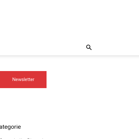
Newsletter
ategorie