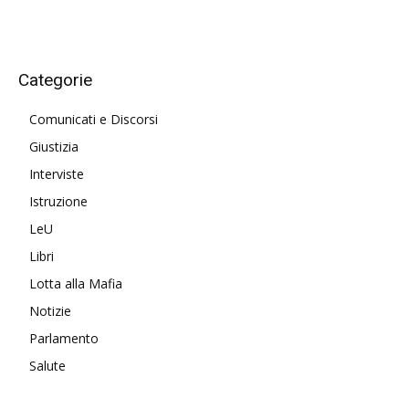
Categorie
Comunicati e Discorsi
Giustizia
Interviste
Istruzione
LeU
Libri
Lotta alla Mafia
Notizie
Parlamento
Salute