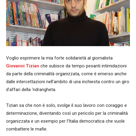
Voglio esprimere la mia forte solidarietà al giornalista
Giovanni Tizian
che subisce da tempo pesanti intimidazioni
da parte della criminalità organizzata, come è emerso anche
dalle intercettazioni nell’ambito di una inchiesta contro un giro
d’affari della ‘ndrangheta.
Tizian sa che non è solo, svolge il suo lavoro con coraggio e
determinazione, diventando così un pericolo per la criminalità
organizzata e un esempio per l’Italia democratica che vuole
combattere le mafie.