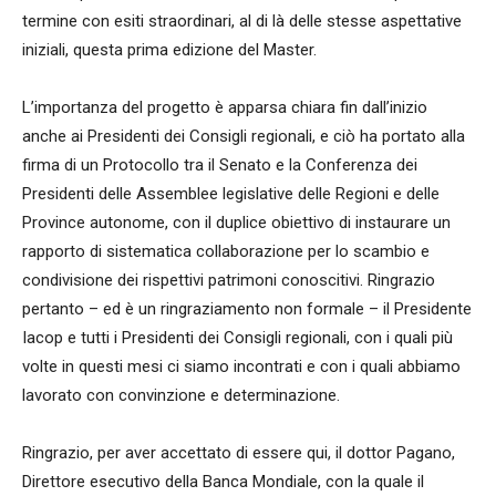
termine con esiti straordinari, al di là delle stesse aspettative
iniziali, questa prima edizione del Master.
L’importanza del progetto è apparsa chiara fin dall’inizio
anche ai Presidenti dei Consigli regionali, e ciò ha portato alla
firma di un Protocollo tra il Senato e la Conferenza dei
Presidenti delle Assemblee legislative delle Regioni e delle
Province autonome, con il duplice obiettivo di instaurare un
rapporto di sistematica collaborazione per lo scambio e
condivisione dei rispettivi patrimoni conoscitivi. Ringrazio
pertanto – ed è un ringraziamento non formale – il Presidente
Iacop e tutti i Presidenti dei Consigli regionali, con i quali più
volte in questi mesi ci siamo incontrati e con i quali abbiamo
lavorato con convinzione e determinazione.
Ringrazio, per aver accettato di essere qui, il dottor Pagano,
Direttore esecutivo della Banca Mondiale, con la quale il