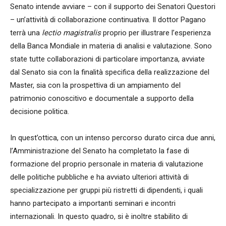
Senato intende avviare – con il supporto dei Senatori Questori
– un’attività di collaborazione continuativa. Il dottor Pagano
terrà una
lectio magistralis
proprio per illustrare l’esperienza
della Banca Mondiale in materia di analisi e valutazione. Sono
state tutte collaborazioni di particolare importanza, avviate
dal Senato sia con la finalità specifica della realizzazione del
Master, sia con la prospettiva di un ampiamento del
patrimonio conoscitivo e documentale a supporto della
decisione politica.
In quest’ottica, con un intenso percorso durato circa due anni,
l’Amministrazione del Senato ha completato la fase di
formazione del proprio personale in materia di valutazione
delle politiche pubbliche e ha avviato ulteriori attività di
specializzazione per gruppi più ristretti di dipendenti, i quali
hanno partecipato a importanti seminari e incontri
internazionali. In questo quadro, si è inoltre stabilito di