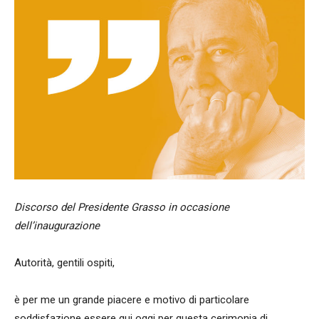
Discorso del Presidente Grasso in occasione
dell’inaugurazione
Autorità, gentili ospiti,
è per me un grande piacere e motivo di particolare
soddisfazione essere qui oggi per questa cerimonia di