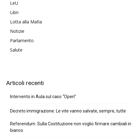
LeU
Libri
Lotta alla Mafia
Notizie
Parlamento
Salute
Articoli recenti
Intervento in Aula sul caso “Open”
Decreto immigrazione. Le vite vanno salvate, sempre, tutte
Referendum. Sulla Costituzione non voglio firmare cambiali in
bianco