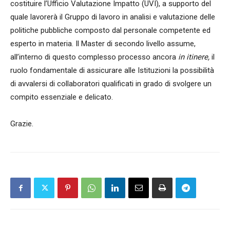
costituire l’Ufficio Valutazione Impatto (UVI), a supporto del
quale lavorerà il Gruppo di lavoro in analisi e valutazione delle
politiche pubbliche composto dal personale competente ed
esperto in materia. Il Master di secondo livello assume,
all’interno di questo complesso processo ancora
in itinere,
il
ruolo fondamentale di assicurare alle Istituzioni la possibilità
di avvalersi di collaboratori qualificati in grado di svolgere un
compito essenziale e delicato.
Grazie.