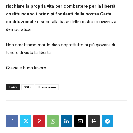
rischiare la propria vita per combattere per la libertà
costituiscono i principi fondanti della nostra Carta
costituzionale
e sono alla base delle nostra convivenza
democratica.
Non smettiamo mai, lo dico soprattutto ai più giovani, di
tenere di vista la libertà.
Grazie e buon lavoro.
TAGS
2015
liberazione