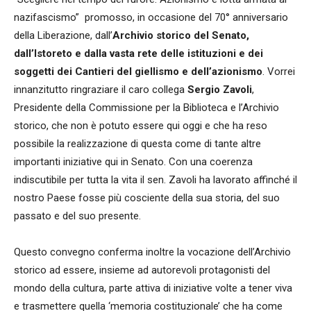
nazifascismo” promosso, in occasione del 70° anniversario
della Liberazione, dall’
Archivio storico del Senato,
dall’Istoreto e dalla vasta rete delle istituzioni e dei
soggetti dei Cantieri del giellismo e dell’azionismo
. Vorrei
innanzitutto ringraziare il caro collega
Sergio Zavoli
,
Presidente della Commissione per la Biblioteca e l’Archivio
storico, che non è potuto essere qui oggi e che ha reso
possibile la realizzazione di questa come di tante altre
importanti iniziative qui in Senato. Con una coerenza
indiscutibile per tutta la vita il sen. Zavoli ha lavorato affinché il
nostro Paese fosse più cosciente della sua storia, del suo
passato e del suo presente.
Questo convegno conferma inoltre la vocazione dell’Archivio
storico ad essere, insieme ad autorevoli protagonisti del
mondo della cultura, parte attiva di iniziative volte a tener viva
e trasmettere quella ‘memoria costituzionale’ che ha come