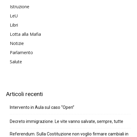
Istruzione
LeU
Libri
Lotta alla Mafia
Notizie
Parlamento
Salute
Articoli recenti
Intervento in Aula sul caso “Open”
Decreto immigrazione. Le vite vanno salvate, sempre, tutte
Referendum. Sulla Costituzione non voglio firmare cambiali in