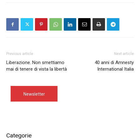
Previous article
Next article
Liberazione. Non smettiamo
40 anni di Amnesty
mai di tenere di vista la libertà
International Italia
Newsletter
Categorie