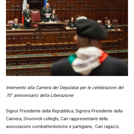
Intervento alla Camera dei Deputatai per le celebrazioni del
70° anniversario della Liberazione
Signor Presidente della Repubblica, Signora Presidente della
Camera, Onorevoli colleghi, Cari rappresentanti delle
associazioni combattentistiche e partigiane, Cari ragazzi,