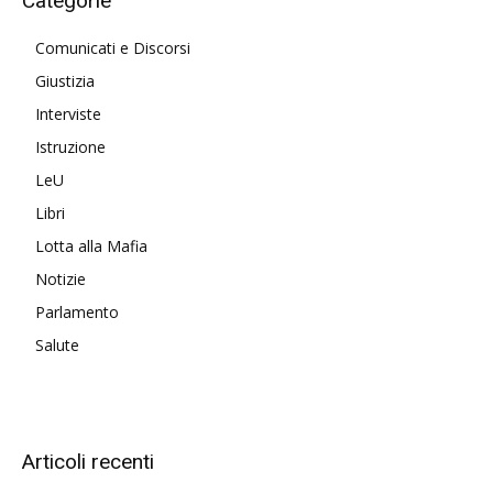
Categorie
Comunicati e Discorsi
Giustizia
Interviste
Istruzione
LeU
Libri
Lotta alla Mafia
Notizie
Parlamento
Salute
Articoli recenti