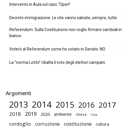
Intervento in Aula sul caso “Open”
Decreto immigrazione. Le vite vanno salvate, sempre, tutte
Referendum. Sulla Costituzione non voglio firmare cambiali in
bianco
Voterò al Referendum come ho votato in Senato: NO
La “norma Lotito” ribalta il voto degli elettori campani
Argomenti
2014
2013
2015
2017
2016
2019
2018
2020
ambiente
chiesa
Cina
cordoglio
corruzione
costituzione
cultura