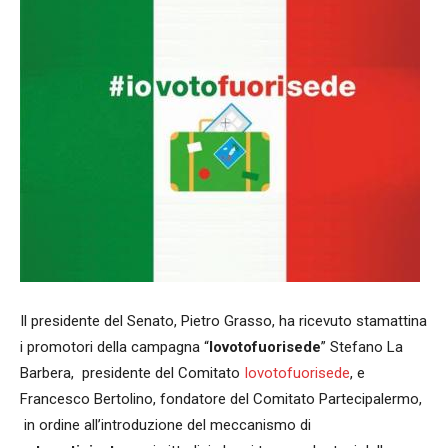
Il presidente del Senato, Pietro Grasso, ha ricevuto stamattina
i promotori della campagna “
Iovotofuorisede
” Stefano La
Barbera, presidente del Comitato
Iovotofuorisede
, e
Francesco Bertolino, fondatore del Comitato Partecipalermo,
in ordine all’introduzione del meccanismo di