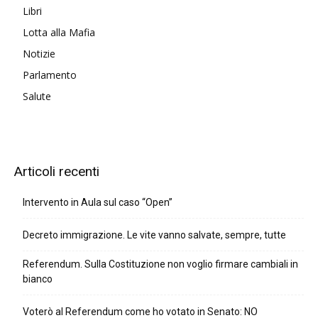
Libri
Lotta alla Mafia
Notizie
Parlamento
Salute
Articoli recenti
Intervento in Aula sul caso “Open”
Decreto immigrazione. Le vite vanno salvate, sempre, tutte
Referendum. Sulla Costituzione non voglio firmare cambiali in
bianco
Voterò al Referendum come ho votato in Senato: NO