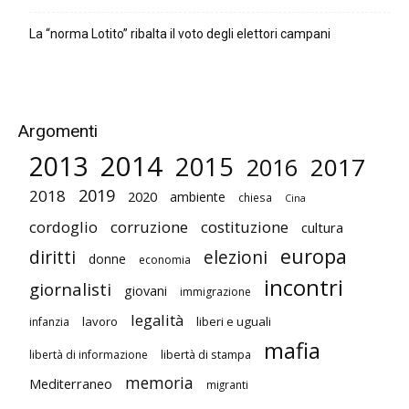
La “norma Lotito” ribalta il voto degli elettori campani
Argomenti
2014
2013
2015
2017
2016
2019
2018
2020
ambiente
chiesa
Cina
cordoglio
corruzione
costituzione
cultura
europa
diritti
elezioni
donne
economia
incontri
giornalisti
giovani
immigrazione
legalità
lavoro
liberi e uguali
infanzia
mafia
libertà di stampa
libertà di informazione
memoria
Mediterraneo
migranti