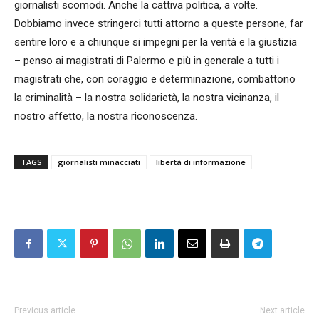
giornalisti scomodi. Anche la cattiva politica, a volte.
Dobbiamo invece stringerci tutti attorno a queste persone, far
sentire loro e a chiunque si impegni per la verità e la giustizia
– penso ai magistrati di Palermo e più in generale a tutti i
magistrati che, con coraggio e determinazione, combattono
la criminalità – la nostra solidarietà, la nostra vicinanza, il
nostro affetto, la nostra riconoscenza.
TAGS
giornalisti minacciati
libertà di informazione
Previous article
Next article