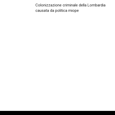
Colonizzazione criminale della Lombardia
causata da politica miope