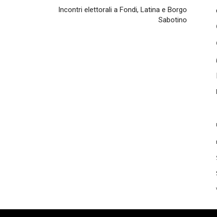
Incontri elettorali a Fondi, Latina e Borgo
Sabotino