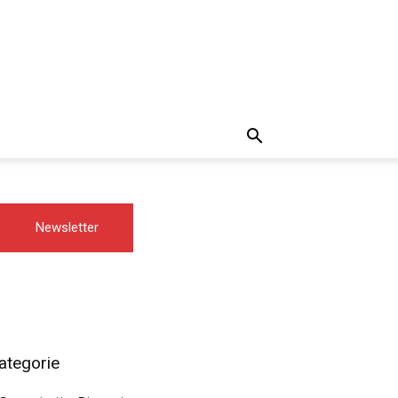
Newsletter
ategorie