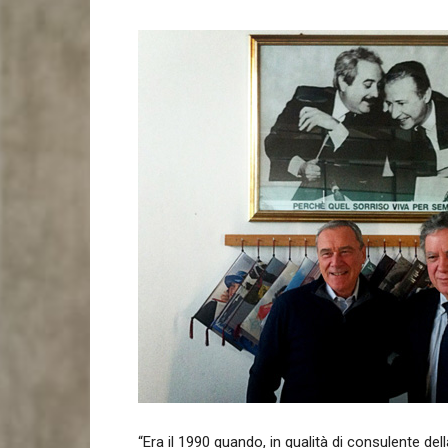
“Era il 1990 quando, in qualità di consulente d