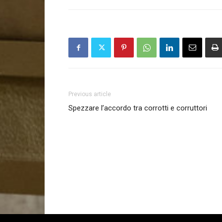
Previous article
Spezzare l’accordo tra corrotti e corruttori