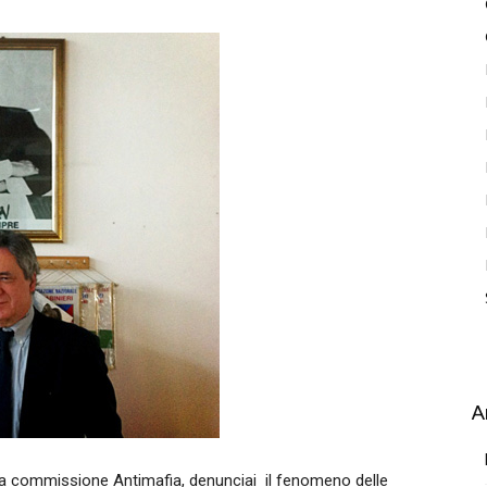
A
ella commissione Antimafia, denunciai il fenomeno delle