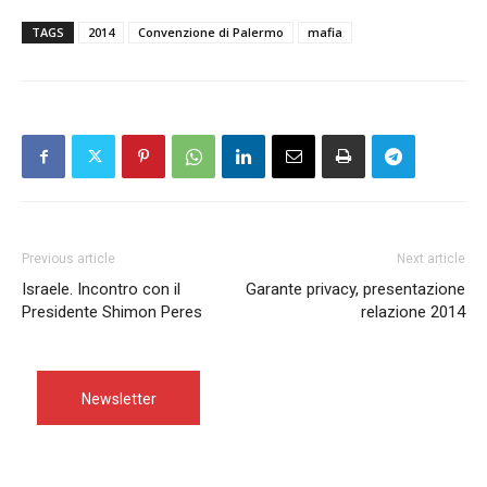
TAGS
2014
Convenzione di Palermo
mafia
Previous article
Next article
Israele. Incontro con il
Garante privacy, presentazione
Presidente Shimon Peres
relazione 2014
Newsletter