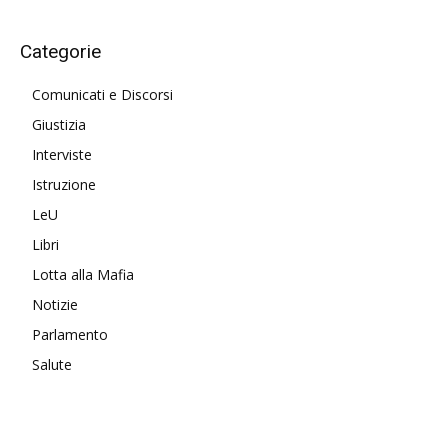
Categorie
Comunicati e Discorsi
Giustizia
Interviste
Istruzione
LeU
Libri
Lotta alla Mafia
Notizie
Parlamento
Salute