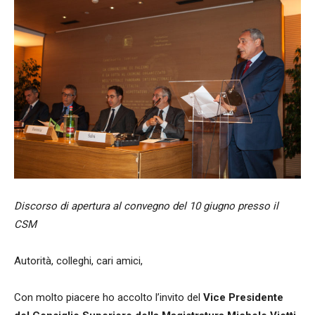
Discorso di apertura al convegno del 10 giugno presso il
CSM
Autorità, colleghi, cari amici,
Con molto piacere ho accolto l’invito del
Vice Presidente