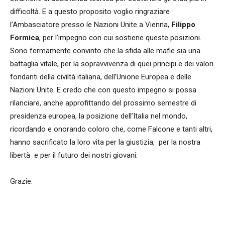
difficoltà. E a questo proposito voglio ringraziare
l’Ambasciatore presso le Nazioni Unite a Vienna,
Filippo
Formica
, per l’impegno con cui sostiene queste posizioni.
Sono fermamente convinto che la sfida alle mafie sia una
battaglia vitale, per la sopravvivenza di quei principi e dei valori
fondanti della civiltà italiana, dell’Unione Europea e delle
Nazioni Unite. E credo che con questo impegno si possa
rilanciare, anche approfittando del prossimo semestre di
presidenza europea, la posizione dell’Italia nel mondo,
ricordando e onorando coloro che, come Falcone e tanti altri,
hanno sacrificato la loro vita per la giustizia, per la nostra
libertà e per il futuro dei nostri giovani.
Grazie.