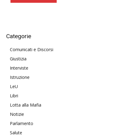
Categorie
Comunicati e Discorsi
Giustizia
Interviste
Istruzione
LeU
Libri
Lotta alla Mafia
Notizie
Parlamento
Salute