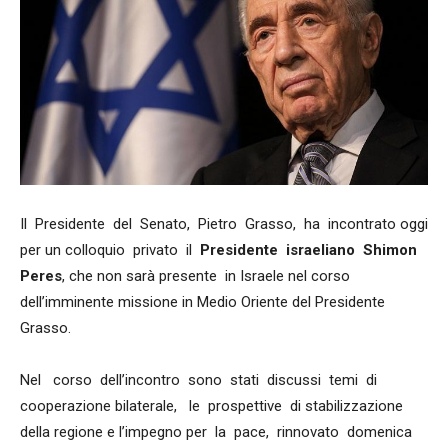
Il Presidente del Senato, Pietro Grasso, ha incontrato oggi
per un colloquio privato il
Presidente israeliano Shimon
Peres
, che non sarà presente in Israele nel corso
dell’imminente missione in Medio Oriente del Presidente
Grasso.
Nel corso dell’incontro sono stati discussi temi di
cooperazione bilaterale, le prospettive di stabilizzazione
della regione e l’impegno per la pace, rinnovato domenica