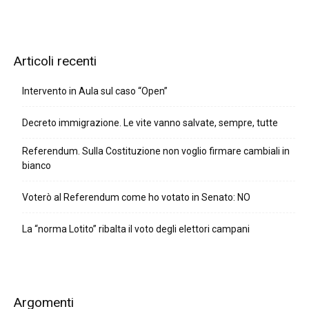
Articoli recenti
Intervento in Aula sul caso “Open”
Decreto immigrazione. Le vite vanno salvate, sempre, tutte
Referendum. Sulla Costituzione non voglio firmare cambiali in
bianco
Voterò al Referendum come ho votato in Senato: NO
La “norma Lotito” ribalta il voto degli elettori campani
Argomenti