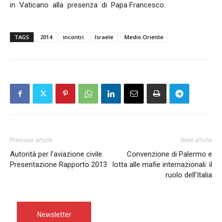
in Vaticano alla presenza di Papa Francesco.
TAGS
2014
incontri
Israele
Medio Oriente
Previous article
Next article
Autorità per l’aviazione civile.
Convenzione di Palermo e
Presentazione Rapporto 2013
lotta alle mafie internazionali: il
ruolo dell’Italia
Newsletter