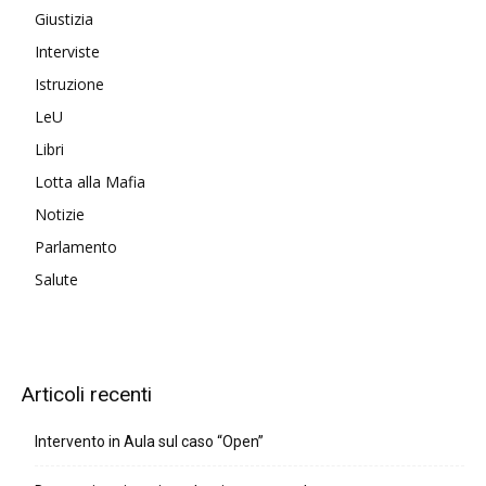
Giustizia
Interviste
Istruzione
LeU
Libri
Lotta alla Mafia
Notizie
Parlamento
Salute
Articoli recenti
Intervento in Aula sul caso “Open”