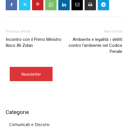
Previous article
Next article
Incontro con il Primo Ministro
Ambiente e legalità: i delitti
libico Ali Zidan
contro l’ambiente nel Codice
Penale
Newsletter
Categorie
Comunicati e Discorsi