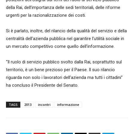
della Rai, dell’importanza delle sedi territoriali, delle riforme
urgenti per la razionalizzazione dei costi.
Si è parlato, inoltre, del rilancio della qualità del servizio e della
centralità dell’azienda pubblica nel garantire l’utilità sociale in
un mercato competitivo come quello dell’informazione.
“Il ruolo di servizio pubblico svolto dalla Rai, soprattutto sul
territorio, è un bene prezioso per il Paese. Il suo rilancio
riguarda non solo i lavoratori dell’azienda ma tutti i cittadini”
ha concluso il Presidente del Senato.
TAGS
2013
incontri
informazione