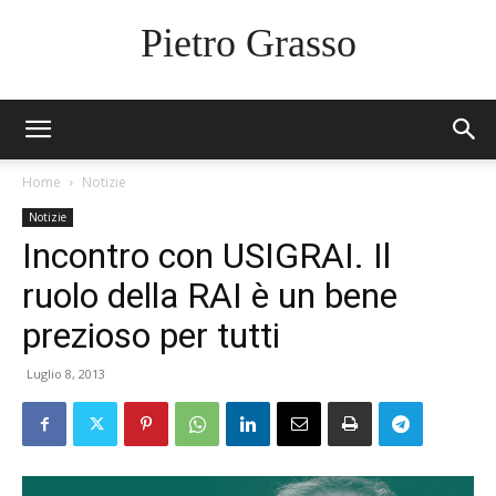
Pietro Grasso
Home
Notizie
Notizie
Incontro con USIGRAI. Il
ruolo della RAI è un bene
prezioso per tutti
Luglio 8, 2013