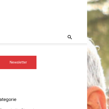
Newsletter
ategorie