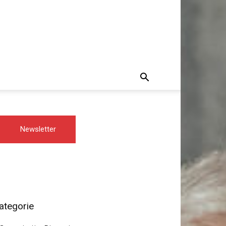
Newsletter
ategorie