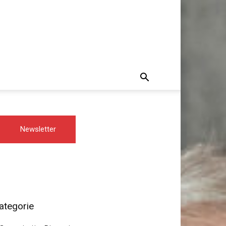
Newsletter
ategorie