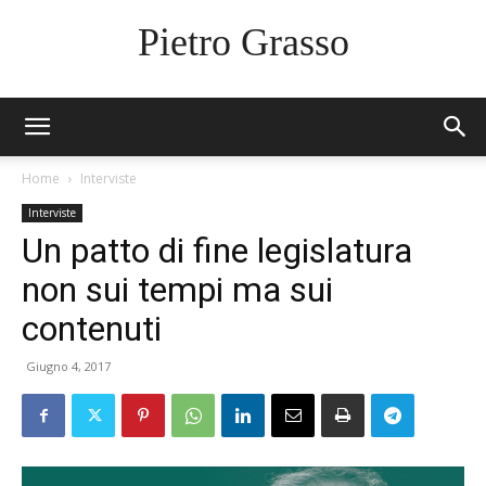
Pietro Grasso
Home
Interviste
Interviste
Un patto di fine legislatura
non sui tempi ma sui
contenuti
Giugno 4, 2017