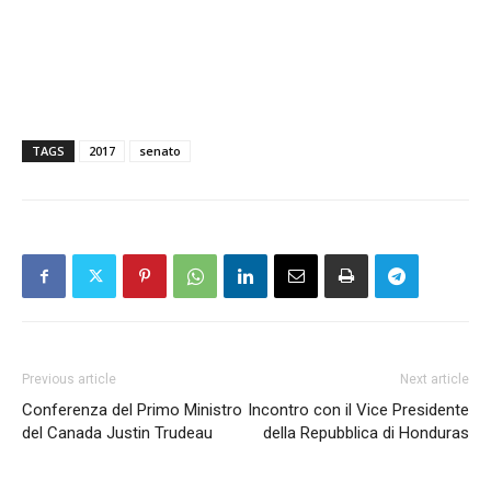
TAGS
2017
senato
Previous article
Next article
Conferenza del Primo Ministro
Incontro con il Vice Presidente
del Canada Justin Trudeau
della Repubblica di Honduras