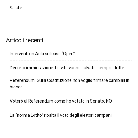
Salute
Articoli recenti
Intervento in Aula sul caso “Open”
Decreto immigrazione. Le vite vanno salvate, sempre, tutte
Referendum. Sulla Costituzione non voglio firmare cambiali in
bianco
Voterò al Referendum come ho votato in Senato: NO
La “norma Lotito” ribalta il voto degli elettori campani