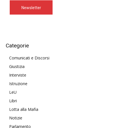
Newsletter
Categorie
Comunicati e Discorsi
Giustizia
Interviste
Istruzione
LeU
Libri
Lotta alla Mafia
Notizie
Parlamento