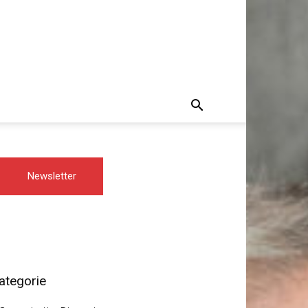
Newsletter
ategorie