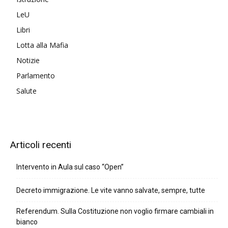
LeU
Libri
Lotta alla Mafia
Notizie
Parlamento
Salute
Articoli recenti
Intervento in Aula sul caso “Open”
Decreto immigrazione. Le vite vanno salvate, sempre, tutte
Referendum. Sulla Costituzione non voglio firmare cambiali in
bianco