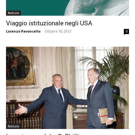
Notizie
Viaggio istituzionale negli USA
Lorenzo Pavoncello
-
Ottobre 18, 2013
0
Notizie