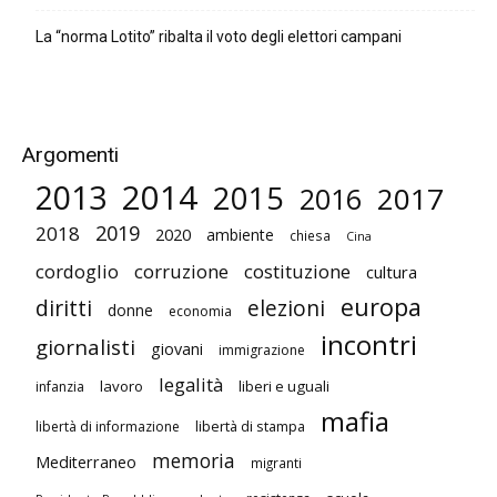
La “norma Lotito” ribalta il voto degli elettori campani
Argomenti
2014
2013
2015
2017
2016
2019
2018
2020
ambiente
chiesa
Cina
cordoglio
corruzione
costituzione
cultura
europa
diritti
elezioni
donne
economia
incontri
giornalisti
giovani
immigrazione
legalità
lavoro
liberi e uguali
infanzia
mafia
libertà di stampa
libertà di informazione
memoria
Mediterraneo
migranti