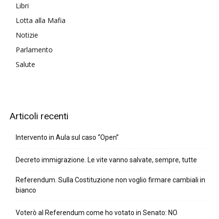
Libri
Lotta alla Mafia
Notizie
Parlamento
Salute
Articoli recenti
Intervento in Aula sul caso “Open”
Decreto immigrazione. Le vite vanno salvate, sempre, tutte
Referendum. Sulla Costituzione non voglio firmare cambiali in
bianco
Voterò al Referendum come ho votato in Senato: NO