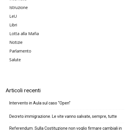
Istruzione
LeU
Libri
Lotta alla Mafia
Notizie
Parlamento
Salute
Articoli recenti
Intervento in Aula sul caso “Open”
Decreto immigrazione. Le vite vanno salvate, sempre, tutte
Referendum. Sulla Costituzione non voglio firmare cambiali in