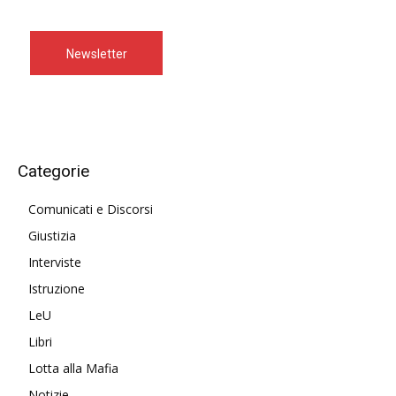
Newsletter
Categorie
Comunicati e Discorsi
Giustizia
Interviste
Istruzione
LeU
Libri
Lotta alla Mafia
Notizie