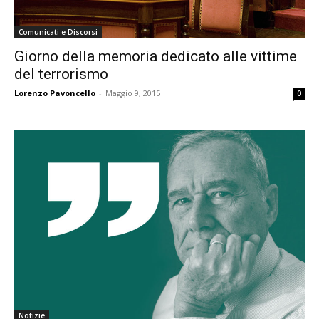
Comunicati e Discorsi
Giorno della memoria dedicato alle vittime
del terrorismo
Lorenzo Pavoncello
-
Maggio 9, 2015
0
Notizie