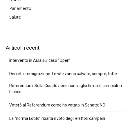
Parlamento
Salute
Articoli recenti
Intervento in Aula sul caso “Open”
Decreto immigrazione. Le vite vanno salvate, sempre, tutte
Referendum. Sulla Costituzione non voglio firmare cambiali in
bianco
Voterò al Referendum come ho votato in Senato: NO
La “norma Lotito” ribalta il voto degli elettori campani