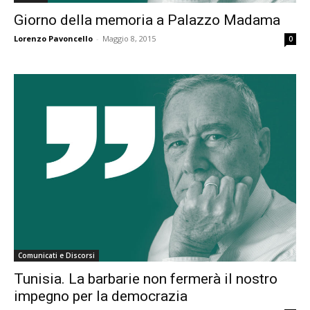
Giorno della memoria a Palazzo Madama
Lorenzo Pavoncello
-
Maggio 8, 2015
0
Comunicati e Discorsi
Tunisia. La barbarie non fermerà il nostro
impegno per la democrazia