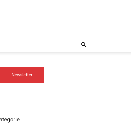
Newsletter
ategorie