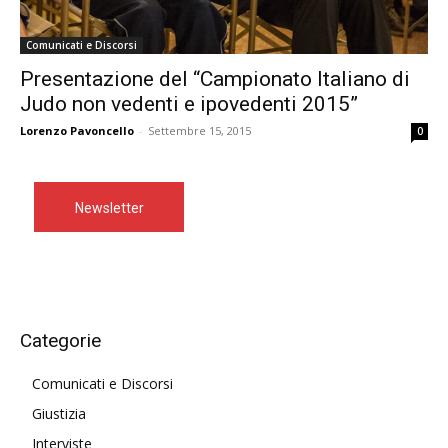
Comunicati e Discorsi
Presentazione del “Campionato Italiano di
Judo non vedenti e ipovedenti 2015”
Lorenzo Pavoncello
-
Settembre 15, 2015
0
Newsletter
Categorie
Comunicati e Discorsi
Giustizia
Interviste