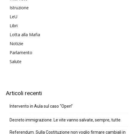
Istruzione
LeU
Libri
Lotta alla Mafia
Notizie
Parlamento
Salute
Articoli recenti
Intervento in Aula sul caso “Open”
Decreto immigrazione. Le vite vanno salvate, sempre, tutte
Referendum. Sulla Costituzione non voglio firmare cambiali in