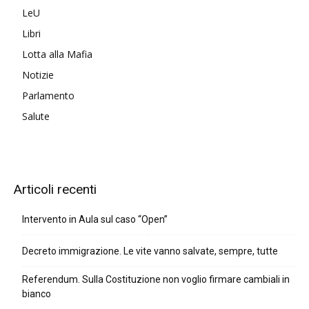
LeU
Libri
Lotta alla Mafia
Notizie
Parlamento
Salute
Articoli recenti
Intervento in Aula sul caso “Open”
Decreto immigrazione. Le vite vanno salvate, sempre, tutte
Referendum. Sulla Costituzione non voglio firmare cambiali in
bianco