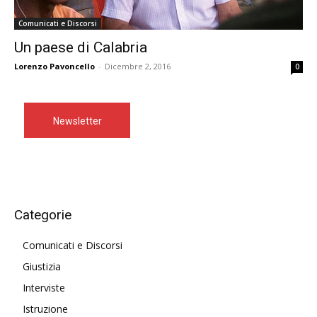
Comunicati e Discorsi
Un paese di Calabria
Lorenzo Pavoncello
-
Dicembre 2, 2016
0
Newsletter
Categorie
Comunicati e Discorsi
Giustizia
Interviste
Istruzione