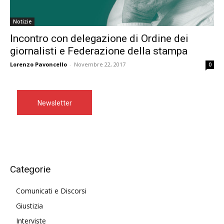
Notizie
Incontro con delegazione di Ordine dei
giornalisti e Federazione della stampa
Lorenzo Pavoncello
-
Novembre 22, 2017
0
Newsletter
Categorie
Comunicati e Discorsi
Giustizia
Interviste