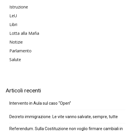
Istruzione
LeU
Libri
Lotta alla Mafia
Notizie
Parlamento
Salute
Articoli recenti
Intervento in Aula sul caso “Open”
Decreto immigrazione. Le vite vanno salvate, sempre, tutte
Referendum. Sulla Costituzione non voglio firmare cambiali in