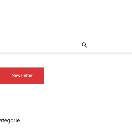
Newsletter
ategorie