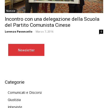
Notizie
Incontro con una delegazione della Scuola
del Partito Comunista Cinese
Lorenzo Pavoncello
-
Marzo 7, 2016
0
Newsletter
Categorie
Comunicati e Discorsi
Giustizia
Interviste