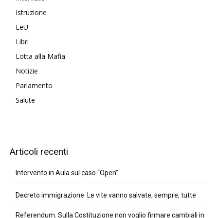
Istruzione
LeU
Libri
Lotta alla Mafia
Notizie
Parlamento
Salute
Articoli recenti
Intervento in Aula sul caso “Open”
Decreto immigrazione. Le vite vanno salvate, sempre, tutte
Referendum. Sulla Costituzione non voglio firmare cambiali in