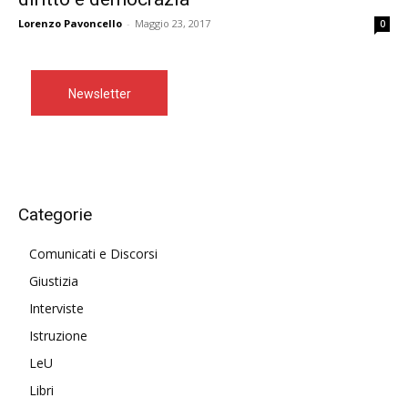
Lorenzo Pavoncello
-
Maggio 23, 2017
0
Newsletter
Categorie
Comunicati e Discorsi
Giustizia
Interviste
Istruzione
LeU
Libri