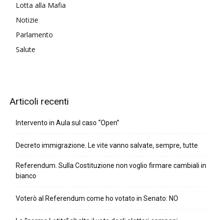
Lotta alla Mafia
Notizie
Parlamento
Salute
Articoli recenti
Intervento in Aula sul caso “Open”
Decreto immigrazione. Le vite vanno salvate, sempre, tutte
Referendum. Sulla Costituzione non voglio firmare cambiali in
bianco
Voterò al Referendum come ho votato in Senato: NO