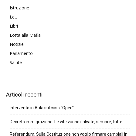
Istruzione
LeU
Libri
Lotta alla Mafia
Notizie
Parlamento
Salute
Articoli recenti
Intervento in Aula sul caso “Open”
Decreto immigrazione. Le vite vanno salvate, sempre, tutte
Referendum. Sulla Costituzione non voglio firmare cambiali in