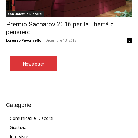
Comunicati e Discorsi
Premio Sacharov 2016 per la libertà di
pensiero
Lorenzo Pavoncello
-
Dicembre 13, 2016
0
Newsletter
Categorie
Comunicati e Discorsi
Giustizia
Interviste