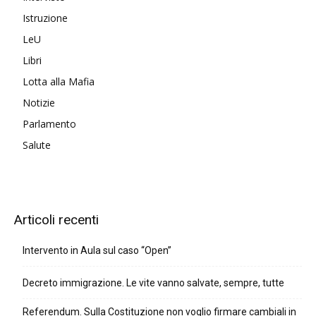
Istruzione
LeU
Libri
Lotta alla Mafia
Notizie
Parlamento
Salute
Articoli recenti
Intervento in Aula sul caso “Open”
Decreto immigrazione. Le vite vanno salvate, sempre, tutte
Referendum. Sulla Costituzione non voglio firmare cambiali in