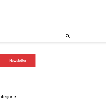
Newsletter
ategorie