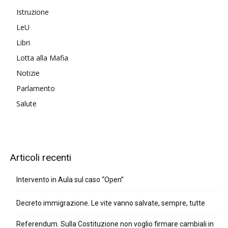
Istruzione
LeU
Libri
Lotta alla Mafia
Notizie
Parlamento
Salute
Articoli recenti
Intervento in Aula sul caso “Open”
Decreto immigrazione. Le vite vanno salvate, sempre, tutte
Referendum. Sulla Costituzione non voglio firmare cambiali in