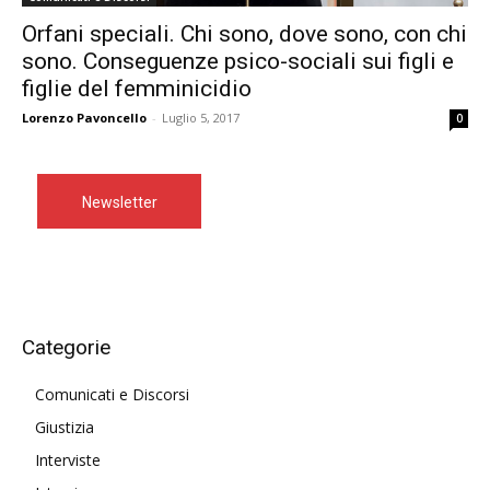
Orfani speciali. Chi sono, dove sono, con chi
sono. Conseguenze psico-sociali sui figli e
figlie del femminicidio
Lorenzo Pavoncello
-
Luglio 5, 2017
0
Newsletter
Categorie
Comunicati e Discorsi
Giustizia
Interviste