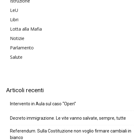
Istruzione
LeU
Libri
Lotta alla Mafia
Notizie
Parlamento
Salute
Articoli recenti
Intervento in Aula sul caso “Open”
Decreto immigrazione. Le vite vanno salvate, sempre, tutte
Referendum. Sulla Costituzione non voglio firmare cambiali in
bianco