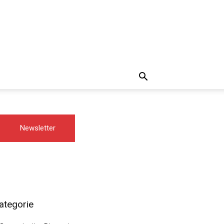
Newsletter
ategorie