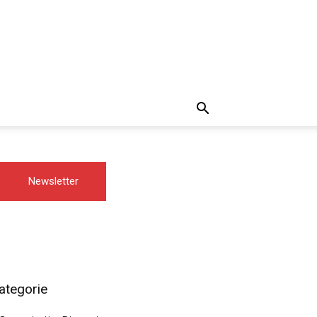
Newsletter
ategorie