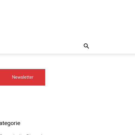
Newsletter
ategorie