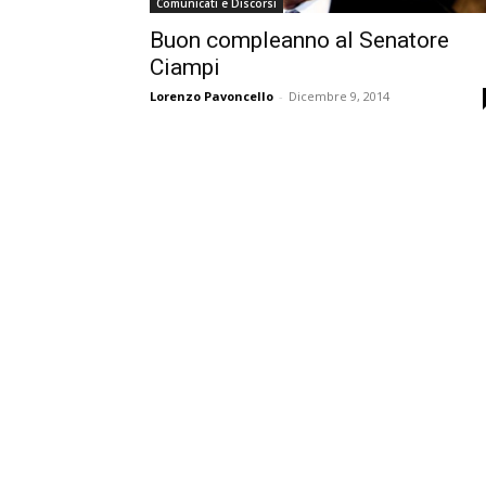
Comunicati e Discorsi
Buon compleanno al Senatore
Ciampi
Lorenzo Pavoncello
-
Dicembre 9, 2014