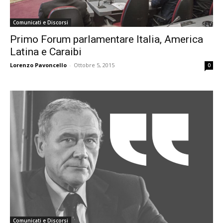
Comunicati e Discorsi
Primo Forum parlamentare Italia, America
Latina e Caraibi
Lorenzo Pavoncello
-
Ottobre 5, 2015
0
Comunicati e Discorsi