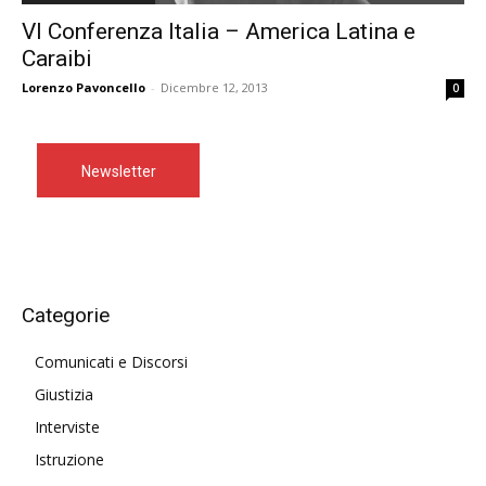
VI Conferenza Italia – America Latina e
Caraibi
Lorenzo Pavoncello
-
Dicembre 12, 2013
0
Newsletter
Categorie
Comunicati e Discorsi
Giustizia
Interviste
Istruzione