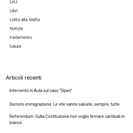
LeU
Libri
Lotta alla Mafia
Notizie
Parlamento
Salute
Articoli recenti
Intervento in Aula sul caso “Open”
Decreto immigrazione. Le vite vanno salvate, sempre, tutte
Referendum. Sulla Costituzione non voglio firmare cambiali in
bianco