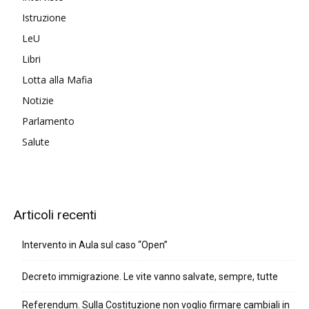
Istruzione
LeU
Libri
Lotta alla Mafia
Notizie
Parlamento
Salute
Articoli recenti
Intervento in Aula sul caso “Open”
Decreto immigrazione. Le vite vanno salvate, sempre, tutte
Referendum. Sulla Costituzione non voglio firmare cambiali in