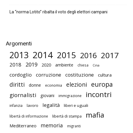
La “norma Lotito” ribalta il voto degli elettori campani
Argomenti
2014
2013
2015
2017
2016
2019
2018
2020
ambiente
chiesa
Cina
cordoglio
corruzione
costituzione
cultura
europa
diritti
elezioni
donne
economia
incontri
giornalisti
giovani
immigrazione
legalità
lavoro
liberi e uguali
infanzia
mafia
libertà di stampa
libertà di informazione
memoria
Mediterraneo
migranti