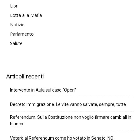
Libri
Lotta alla Mafia
Notizie
Parlamento
Salute
Articoli recenti
Intervento in Aula sul caso “Open”
Decreto immigrazione. Le vite vanno salvate, sempre, tutte
Referendum. Sulla Costituzione non voglio firmare cambiali in
bianco
Voterò al Referendum come ho votato in Senato: NO