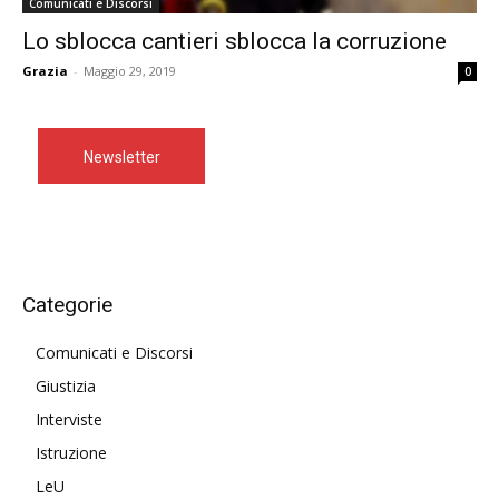
Comunicati e Discorsi
Lo sblocca cantieri sblocca la corruzione
Grazia
-
Maggio 29, 2019
0
Newsletter
Categorie
Comunicati e Discorsi
Giustizia
Interviste
Istruzione
LeU