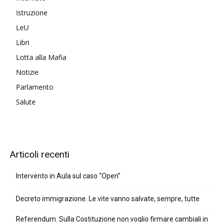
Istruzione
LeU
Libri
Lotta alla Mafia
Notizie
Parlamento
Salute
Articoli recenti
Intervento in Aula sul caso “Open”
Decreto immigrazione. Le vite vanno salvate, sempre, tutte
Referendum. Sulla Costituzione non voglio firmare cambiali in